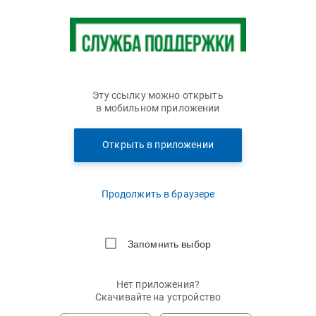
Эту ссылку можно открыть
в мобильном приложении
Открыть в приложении
Продолжить в браузере
Запомнить выбор
Нет приложения?
Скачивайте на устройство